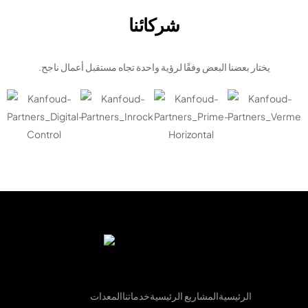
شركائنا
يختار بعضنا البعض وفقًا لرؤية واحدة تجاه مستقبل أعمال ناجح.
الرئيسية
المشاريع الرئيسية
خدماتنا
المعدات