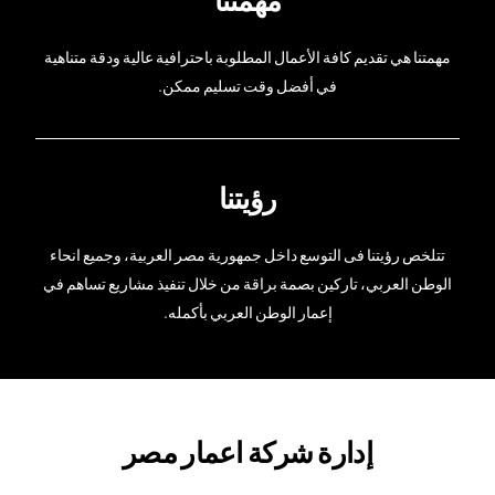
مهمتنا هي تقديم كافة الأعمال المطلوبة باحترافية عالية ودقة متناهية
في أفضل وقت تسليم ممكن.
رؤيتنا
تتلخص رؤيتنا فى التوسع داخل جمهورية مصر العربية، وجميع انحاء
الوطن العربي، تاركين بصمة براقة من خلال تنفيذ مشاريع تساهم في
إعمار الوطن العربي بأكمله.
إدارة شركة اعمار مصر