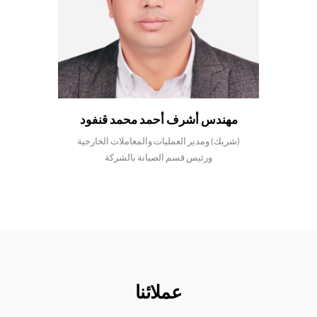
مهندس أشرف أحمد محمد قنفود
(شريك) ومدير العمليات والمعاملات الخارجية
ورئيس قسم الصيانة بالشركة
عملائنا