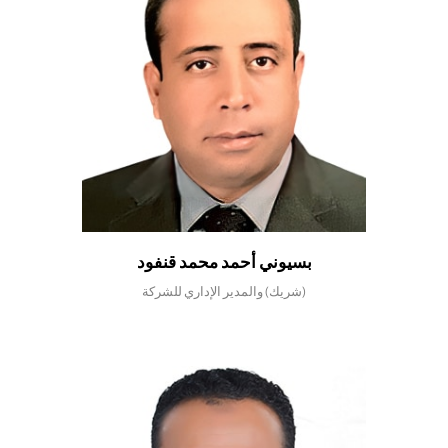
بسيوني أحمد محمد قنفود
(شريك) والمدير الإداري للشركة