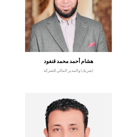
هشام أحمد محمد قنفود
(شريك) والمدير المالي للشركة