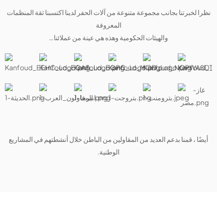
نظرا لخبرتنا بجانب مجموعة متنوعة من آلات الحفر لدينا اكتسبنا ثقة المنظمات
المعروفة
والهيئات الحكومية وهذه هي عينة من عملائنا…
أيضًا ، قمنا بدعم العديد من المقاولين من الباطن خلال أنشطتهم في المشاريع
الوطنية.