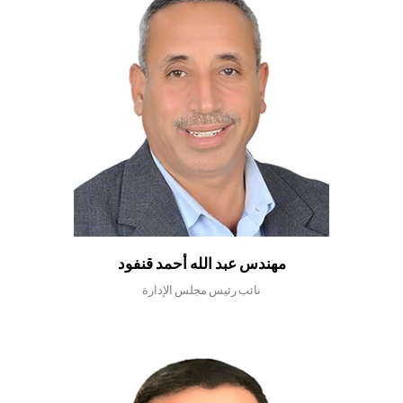
مهندس عبد الله أحمد قنفود
نائب رئيس مجلس الإدارة