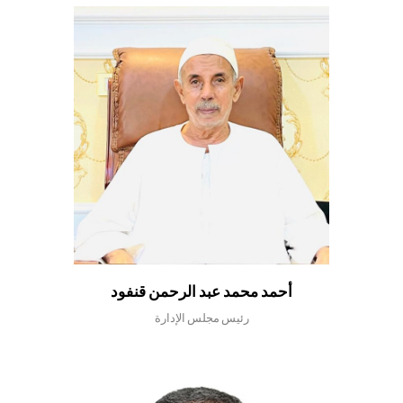
أحمد محمد عبد الرحمن قنفود
رئيس مجلس الإدارة